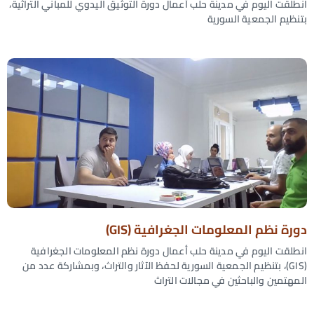
انطلقت اليوم في مدينة حلب أعمال دورة التوثيق اليدوي للمباني التراثية،
بتنظيم الجمعية السورية
دورة نظم المعلومات الجغرافية (GIS)
انطلقت اليوم في مدينة حلب أعمال دورة نظم المعلومات الجغرافية
(GIS)، بتنظيم الجمعية السورية لحفظ الآثار والتراث، وبمشاركة عدد من
المهتمين والباحثين في مجالات التراث