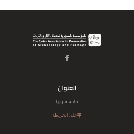
العنوان
حلب، سوريا
على الخريطة