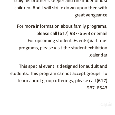
truly his brother’s keeper and the finder of lost
children. And I will strike down upon thee with
great vengeance.
For more information about family programs,
please call (617) 987-6543 or email
. For upcoming student
@stnevE
sum.tra
programs, please visit the student exhibition
calendar.
This special event is designed for audult and
students. This program cannot accept groups. To
learn about group offerings, please call (617)
987-6543.
اشارات: