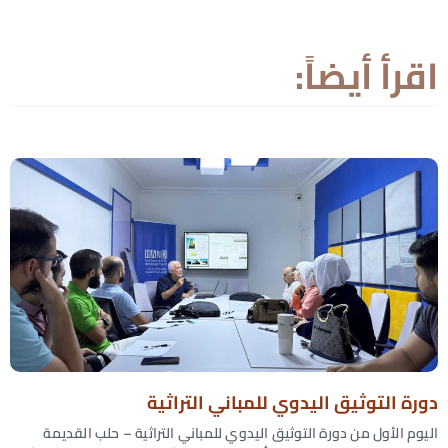
اقرأ أيضاً:
دورة التوثيق اليدوي للمباني التراثية
اليوم الأول من دورة التوثيق اليدوي للمباني التراثية – حلب القديمة