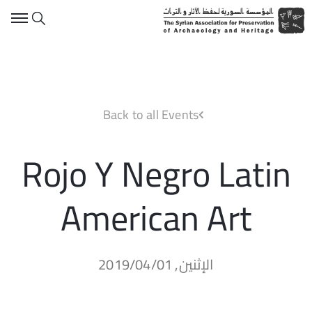
Back to all Events
Rojo Y Negro Latin
American Art
الإثنين, 2019/04/01