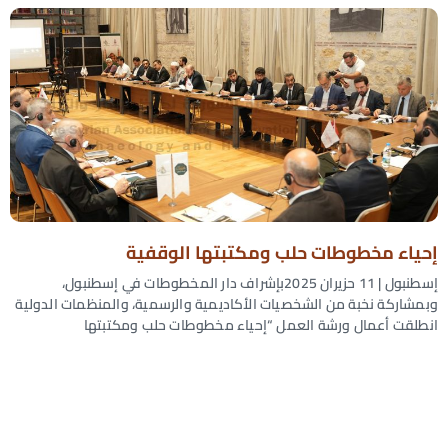
إحياء مخطوطات حلب ومكتبتها الوقفية
إسطنبول | 11 حزيران 2025بإشراف دار المخطوطات في إسطنبول،
وبمشاركة نخبة من الشخصيات الأكاديمية والرسمية، والمنظمات الدولية
انطلقت أعمال ورشة العمل “إحياء مخطوطات حلب ومكتبتها