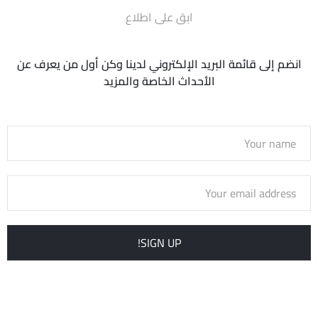
ابق على اطلاع
انضم إلى قائمة البريد الإلكتروني لدينا وكن أول من يعرف عن
الأحداث الخاصة والمزيد