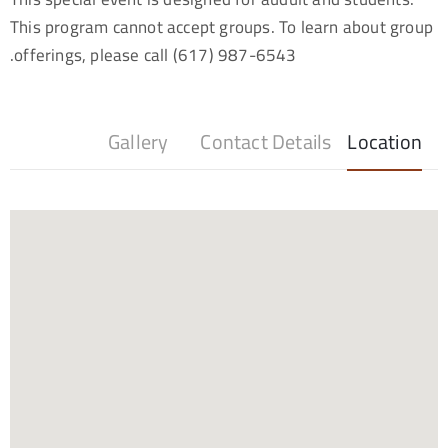
This program cannot accept groups. To learn about group
offerings, please call (617) 987-6543.
Gallery
Contact Details
Location