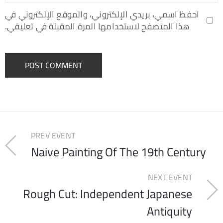
احفظ اسمي، بريدي الإلكتروني، والموقع الإلكتروني في
هذا المتصفح لاستخدامها المرة المقبلة في تعليقي.
PREV EVENT
Naive Painting Of The 19th Century
NEXT EVENT
Rough Cut: Independent Japanese
Antiquity