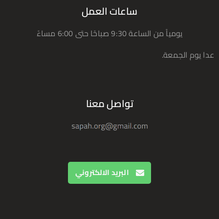
ساعات العمل
يومياً من الساعة 9:30 صباحًا حتى 6:00 مساءً
عدا يوم الجمعة.
تواصل معنا
البريد الالكتروني