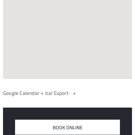
+ Ical Export
+ Google Calendar
BOOK ONLINE