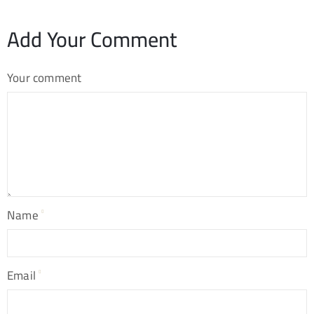
Add Your Comment
Your comment
Name
Email