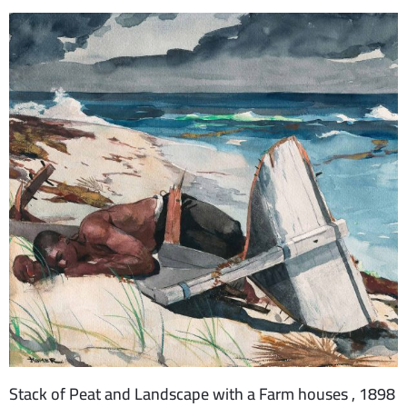
Stack of Peat and Landscape with a Farm houses , 1898