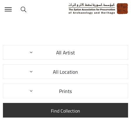
All Artist
All Location
Prints