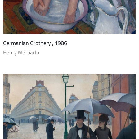
Germanian Grothery , 1986
Henry Merparlo