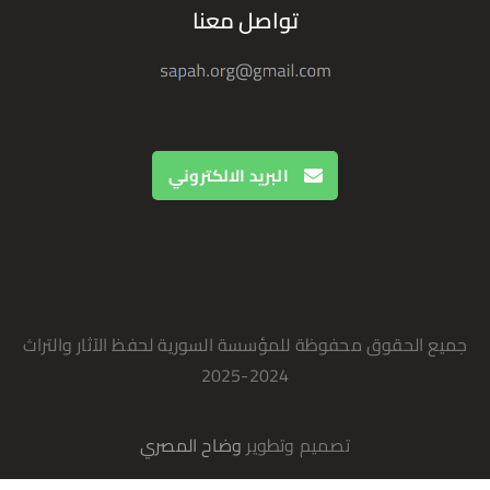
تواصل معنا
البريد الالكتروني
جميع الحقوق محفوظة للمؤسسة السورية لحفظ الآثار والتراث
2024-2025
تصميم وتطوير
وضاح المصري